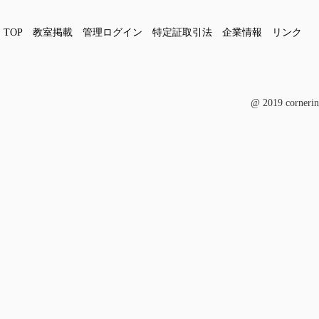
TOP
教室掲載
管理ログイン
特定証取引法
企業情報
リンク
@ 2019 cornerin