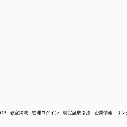
OP
教室掲載
管理ログイン
特定証取引法
企業情報
リン