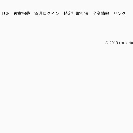
TOP
教室掲載
管理ログイン
特定証取引法
企業情報
リンク
@ 2019 cornerin