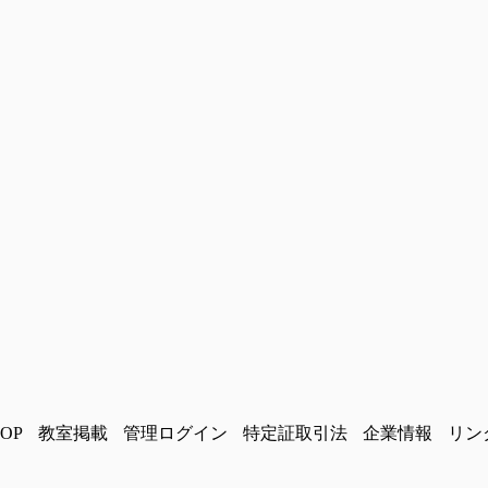
OP
教室掲載
管理ログイン
特定証取引法
企業情報
リン